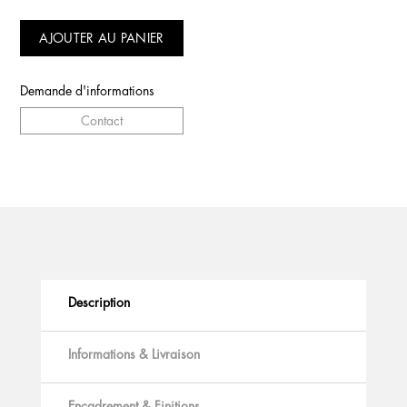
AJOUTER AU PANIER
Demande d'informations
Contact
Description
Informations & Livraison
Encadrement & Finitions