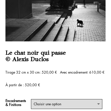
Le chat noir qui passe
© Alexis Duclos
Tirage 32 cm x 30 cm: 520,00 € Avec encadrement: 610,00 €
À partir de :
520,00
€
Encadrements
& Finitions