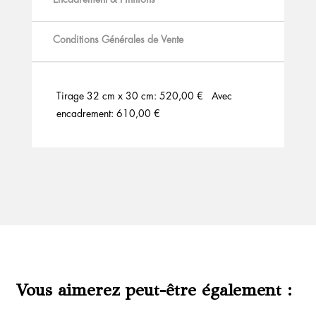
Conditions Générales de Vente
Tirage 32 cm x 30 cm: 520,00 € Avec
encadrement: 610,00 €
Vous aimerez peut-être également :