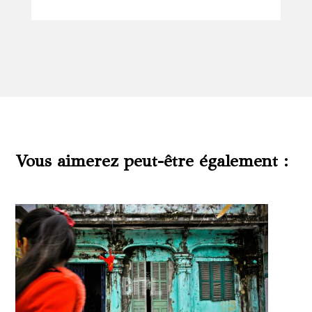
Vous aimerez peut-être également :
Produits similaires