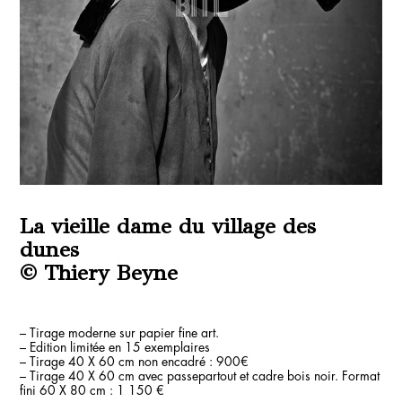
La vieille dame du village des
dunes
© Thiery Beyne
– Tirage moderne sur papier fine art.
– Edition limitée en 15 exemplaires
– Tirage 40 X 60 cm non encadré : 900€
– Tirage 40 X 60 cm avec passepartout et cadre bois noir. Format
fini 60 X 80 cm : 1 150 €