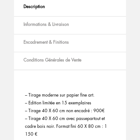
Description
Informations & Livraison
Encadrement & Finitions
Conditions Générales de Vente
– Tirage moderne sur papier fine art.
– Edition limitée en 15 exemplaires
– Tirage 40 X 60 cm non encadré : 900€
– Tirage 40 X 60 cm avec passepartout et
cadre bois noir. Format fini 60 X 80 cm : 1
150 €