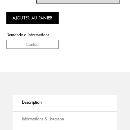
AJOUTER AU PANIER
Demande d'informations
Contact
Description
Informations & Livraison