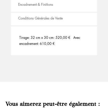
Encadrement & Finitions
Conditions Générales de Vente
Tirage: 32 cm x 30 cm: 520,00 € Avec
encadrement: 610,00 €
Vous aimerez peut-être également :