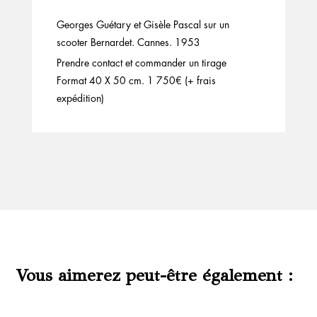
Georges Guétary et Gisèle Pascal sur un
scooter Bernardet. Cannes. 1953
Prendre contact et commander un tirage
Format 40 X 50 cm. 1 750€ (+ frais
expédition)
Vous aimerez peut-être également :