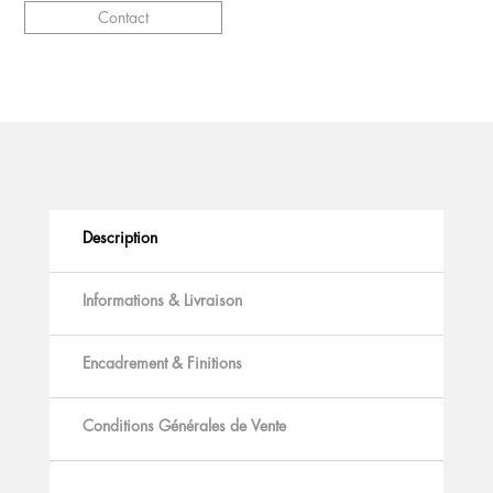
Contact
Description
Informations & Livraison
Encadrement & Finitions
Conditions Générales de Vente