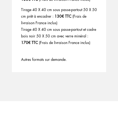
Tirage 40 X 40 cm sous passe-partout 50 X 50
cm prêt à encadrer :
130€ TTC
(Frais de
livraison France inclus)
Tirage 40 X 40 cm sous passe-partout et cadre
bois noir 50 X 50 cm avec verre minéral :
170€ TTC
(Frais de livraison France inclus)
Autres formats sur demande.