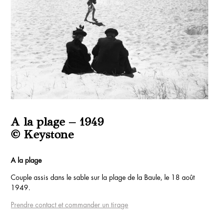
A la plage – 1949
© Keystone
A la plage
Couple assis dans le sable sur la plage de la Baule, le 18 août
1949.
Prendre contact et commander un tirage