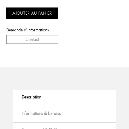
AJOUTER AU PANIER
Demande d'informations
Contact
Description
Informations & Livraison