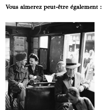
Vous aimerez peut-être également :
Produits similaires