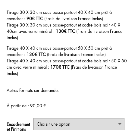
Tirage 30 X 30 cm sous passe-partout 40 X 40 cm prêt à
encadrer :
90€ TTC
(Frais de livraison France inclus)
Tirage 30 X 30 cm sous passe-partout et cadre bois noir 40 X
40cm avec verre minéral :
130€ TTC
(Frais de livraison France
inclus)
Tirage 40 X 40 cm sous passe-partout 50 X 50 cm prêt à
encadrer :
130€ TTC
(Frais de livraison France inclus)
Tirage 40 X 40 cm sous passe-partout et cadre bois noir 50 X 50
cm avec verre minéral :
170€ TTC
(Frais de livraison France
inclus)
Autres formats sur demande.
À partir de :
90,00
€
Encadrement
et Finitions