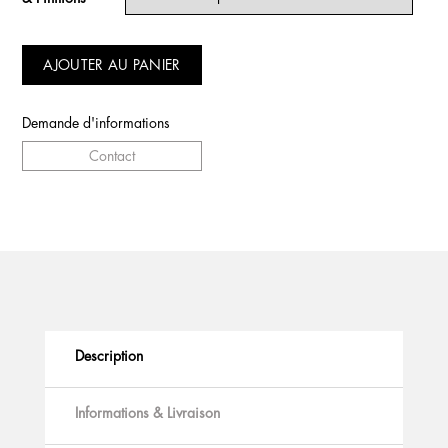
AJOUTER AU PANIER
Demande d'informations
Contact
Description
Informations & Livraison