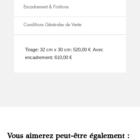
Encadrement & Finitions
Conditions Générales de Vente
Tirage: 32 cm x 30 cm: 520,00 € Avec
encadrement: 610,00 €
Vous aimerez peut-être également :