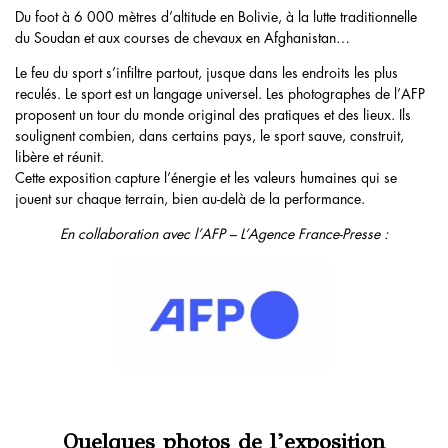
Du foot à 6 000 mètres d’altitude en Bolivie, à la lutte traditionnelle
du Soudan et aux courses de chevaux en Afghanistan…
Le feu du sport s’infiltre partout, jusque dans les endroits les plus
reculés. Le sport est un langage universel. Les photographes de l’AFP
proposent un tour du monde original des pratiques et des lieux. Ils
soulignent combien, dans certains pays, le sport sauve, construit,
libère et réunit.
Cette exposition capture l’énergie et les valeurs humaines qui se
jouent sur chaque terrain, bien au-delà de la performance.
En collaboration avec l’AFP – L’Agence France-Presse :
Quelques photos de l’exposition