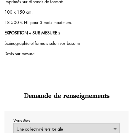
imprimés sur dibonds de formats
100 x 150 cm.
18 500 € HT pour 3 mois maximum.
EXPOSITION « SUR MESURE »
Scénographie et formats selon vos besoins.
Devis sur mesure.
Demande de renseignements
Vous êtes…