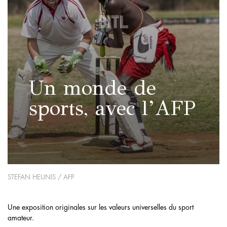
Un monde de
sports, avec l’AFP
STEFAN HEUNIS / AFP
Une exposition originales sur les valeurs universelles du sport
amateur.