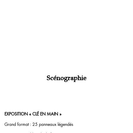
Scénographie
EXPOSITION « CLÉ EN MAIN »
Grand format : 25 panneaux légendés