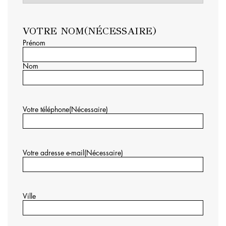
VOTRE NOM
(NÉCESSAIRE)
Prénom
Nom
Votre téléphone
(Nécessaire)
Votre adresse e-mail
(Nécessaire)
Ville