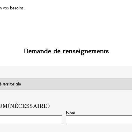
n vos besoins.
Demande de renseignements
OM
(NÉCESSAIRE)
Nom