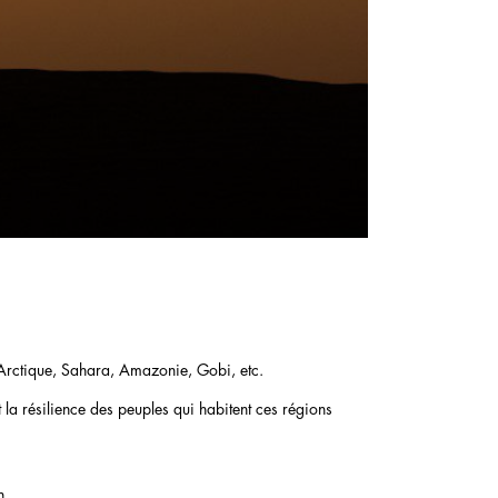
 Arctique, Sahara, Amazonie, Gobi, etc.
 la résilience des peuples qui habitent ces régions
n.