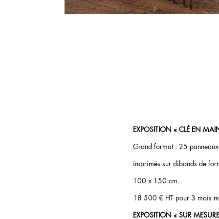
EXPOSITION « CLÉ EN MAI
Grand format : 25 panneaux
imprimés sur dibonds de for
100 x 150 cm.
18 500 € HT pour 3 mois 
EXPOSITION « SUR MESURE