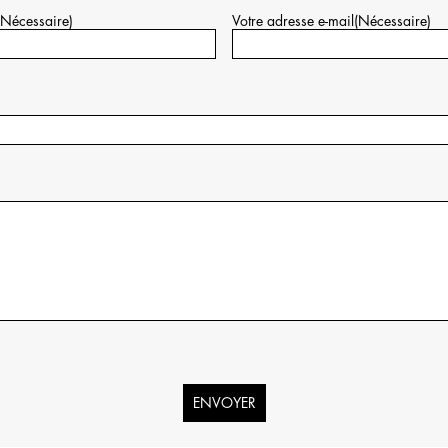
(Nécessaire)
Votre adresse e-mail
(Nécessaire)