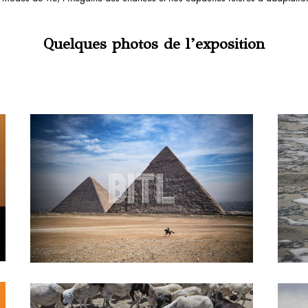
Quelques photos de l’exposition