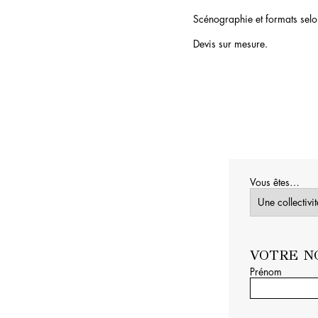
Scénographie et formats selo
Devis sur mesure.
Vous êtes…
VOTRE N
Prénom