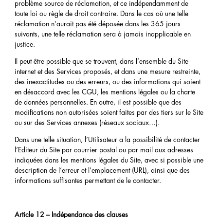
problème source de réclamation, et ce indépendamment de
toute loi ou règle de droit contraire. Dans le cas où une telle
réclamation n’aurait pas été déposée dans les 365 jours
suivants, une telle réclamation sera à jamais inapplicable en
justice.
Il peut être possible que se trouvent, dans l’ensemble du Site
internet et des Services proposés, et dans une mesure restreinte,
des inexactitudes ou des erreurs, ou des informations qui soient
en désaccord avec les CGU, les mentions légales ou la charte
de données personnelles. En outre, il est possible que des
modifications non autorisées soient faites par des tiers sur le Site
ou sur des Services annexes (réseaux sociaux…).
Dans une telle situation, l’Utilisateur a la possibilité de contacter
l’Editeur du Site par courrier postal ou par mail aux adresses
indiquées dans les mentions légales du Site, avec si possible une
description de l’erreur et l’emplacement (URL), ainsi que des
informations suffisantes permettant de le contacter.
Article 12 – Indépendance des clauses