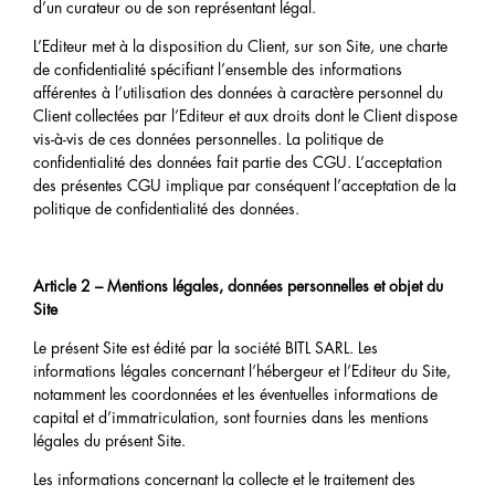
d’un curateur ou de son représentant légal.
L’Editeur met à la disposition du Client, sur son Site, une charte
de confidentialité spécifiant l’ensemble des informations
afférentes à l’utilisation des données à caractère personnel du
Client collectées par l’Editeur et aux droits dont le Client dispose
vis-à-vis de ces données personnelles. La politique de
confidentialité des données fait partie des CGU. L’acceptation
des présentes CGU implique par conséquent l’acceptation de la
politique de confidentialité des données.
Article 2 – Mentions légales, données personnelles et objet du
Site
Le présent Site est édité par la société BITL SARL. Les
informations légales concernant l’hébergeur et l’Editeur du Site,
notamment les coordonnées et les éventuelles informations de
capital et d’immatriculation, sont fournies dans les mentions
légales du présent Site.
Les informations concernant la collecte et le traitement des