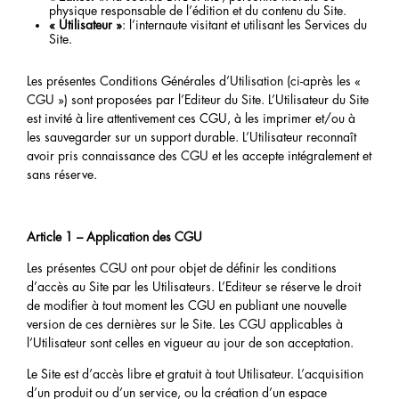
physique responsable de l’édition et du contenu du Site.
« Utilisateur »
: l’internaute visitant et utilisant les Services du
Site.
Les présentes Conditions Générales d’Utilisation (ci-après les «
CGU ») sont proposées par l’Editeur du Site. L’Utilisateur du Site
est invité à lire attentivement ces CGU, à les imprimer et/ou à
les sauvegarder sur un support durable. L’Utilisateur reconnaît
avoir pris connaissance des CGU et les accepte intégralement et
sans réserve.
Article 1 – Application des CGU
Les présentes CGU ont pour objet de définir les conditions
d’accès au Site par les Utilisateurs. L’Editeur se réserve le droit
de modifier à tout moment les CGU en publiant une nouvelle
version de ces dernières sur le Site. Les CGU applicables à
l’Utilisateur sont celles en vigueur au jour de son acceptation.
Le Site est d’accès libre et gratuit à tout Utilisateur. L’acquisition
d’un produit ou d’un service, ou la création d’un espace