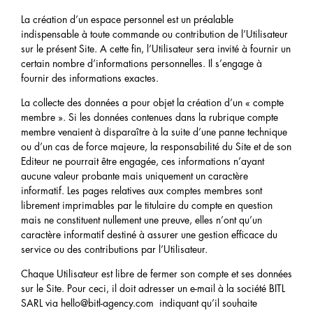
La création d’un espace personnel est un préalable
indispensable à toute commande ou contribution de l’Utilisateur
sur le présent Site. A cette fin, l’Utilisateur sera invité à fournir un
certain nombre d’informations personnelles. Il s’engage à
fournir des informations exactes.
La collecte des données a pour objet la création d’un « compte
membre ». Si les données contenues dans la rubrique compte
membre venaient à disparaître à la suite d’une panne technique
ou d’un cas de force majeure, la responsabilité du Site et de son
Editeur ne pourrait être engagée, ces informations n’ayant
aucune valeur probante mais uniquement un caractère
informatif. Les pages relatives aux comptes membres sont
librement imprimables par le titulaire du compte en question
mais ne constituent nullement une preuve, elles n’ont qu’un
caractère informatif destiné à assurer une gestion efficace du
service ou des contributions par l’Utilisateur.
Chaque Utilisateur est libre de fermer son compte et ses données
sur le Site. Pour ceci, il doit adresser un e-mail à la société BITL
SARL via hello@bitl-agency.com indiquant qu’il souhaite