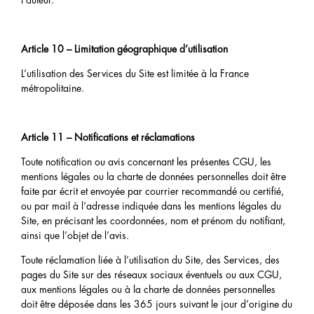
l’auteur.
Article 10 – Limitation géographique d’utilisation
L’utilisation des Services du Site est limitée à la France
métropolitaine.
Article 11 – Notifications et réclamations
Toute notification ou avis concernant les présentes CGU, les
mentions légales ou la charte de données personnelles doit être
faite par écrit et envoyée par courrier recommandé ou certifié,
ou par mail à l’adresse indiquée dans les mentions légales du
Site, en précisant les coordonnées, nom et prénom du notifiant,
ainsi que l’objet de l’avis.
Toute réclamation liée à l’utilisation du Site, des Services, des
pages du Site sur des réseaux sociaux éventuels ou aux CGU,
aux mentions légales ou à la charte de données personnelles
doit être déposée dans les 365 jours suivant le jour d’origine du