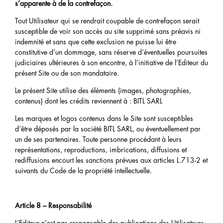
s’apparente à de la contrefaçon.
Tout Utilisateur qui se rendrait coupable de contrefaçon serait
susceptible de voir son accès au site supprimé sans préavis ni
indemnité et sans que cette exclusion ne puisse lui être
constitutive d’un dommage, sans réserve d’éventuelles poursuites
judiciaires ultérieures à son encontre, à l’initiative de l’Editeur du
présent Site ou de son mandataire.
Le présent Site utilise des éléments (images, photographies,
contenus) dont les crédits reviennent à : BITL SARL
Les marques et logos contenus dans le Site sont susceptibles
d’être déposés par la société BITL SARL, ou éventuellement par
un de ses partenaires. Toute personne procédant à leurs
représentations, reproductions, imbrications, diffusions et
rediffusions encourt les sanctions prévues aux articles L.713-2 et
suivants du Code de la propriété intellectuelle.
Article 8 – Responsabilité