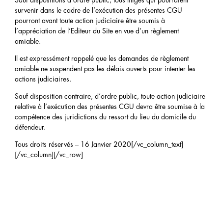
Sauf dispositions d’ordre public, tous litiges qui pourraient
survenir dans le cadre de l’exécution des présentes CGU
pourront avant toute action judiciaire être soumis à
l’appréciation de l’Editeur du Site en vue d’un règlement
amiable.
Il est expressément rappelé que les demandes de règlement
amiable ne suspendent pas les délais ouverts pour intenter les
actions judiciaires.
Sauf disposition contraire, d’ordre public, toute action judiciaire
relative à l’exécution des présentes CGU devra être soumise à la
compétence des juridictions du ressort du lieu du domicile du
défendeur.
Tous droits réservés – 16 Janvier 2020[/vc_column_text]
[/vc_column][/vc_row]