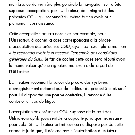
membre, ou de manière plus générale la navigation sur le Site
suppose l’acceptation, par l’Utilisateur, de l’intégralité des
présentes CGU, qui reconnaît du même fait en avoir pris
pleinement connaissance.
Cette acceptation pourra consister par exemple, pour
l’Utilisateur, à cocher la case correspondant à la phrase
d’acceptation des présentes CGU, ayant par exemple la mention
«
je reconnais avoir lu et accepté l’ensemble des conditions
générales du Site
». Le fait de cocher cette case sera réputé avoir
la même valeur qu’une signature manuscrite de la part de
l’Utilisateur.
L’Utilisateur reconnaît la valeur de preuve des systèmes
d’enregistrement automatique de l’Editeur du présent Site et, sauf
pour lui d’apporter une preuve contraire, il renonce à les
contester en cas de litige.
L’acceptation des présentes CGU suppose de la part des
Utilisateurs qu’ils jouissent de la capacité juridique nécessaire
pour cela. Si l’Utilisateur est mineur ou ne dispose pas de cette
capacité juridique, il déclare avoir l’autorisation d’un tuteur,