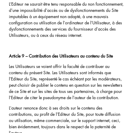
L’Editeur ne saurait être tenu responsable du non fonctionnement,
d’une impossibilité d’accès ou de dysfonctionnements du Site
imputables à un équipement non adapté, à une mauvais
configuration ou utilisation de l’ordinateur de l’Utilisateur, à des
dysfonctionnements des services du fournisseur d’accès des
Utilisateurs, ou à ceux du réseau internet.
Article 9 – Contribution des Utilisateurs au contenu du Site
Les Utilisateurs se voient offrir la faculté de contribuer au
contenu du présent Site. Les Utilisateurs sont informés que
l’Editeur du Site, représenté le cas échéant par les modérateurs,
peut choisir de publier le contenu en question sur les newsletters
de ce Site et sur les sites de tous ses partenaires, à charge pour
l’Editeur de citer le pseudonyme de l’auteur de la contribution.
L’auteur renonce donc à ses droits sur le contenu des
contributions, au profit de l’Editeur du Site, pour toute diffusion
ou utilisation, même commerciale, sur le support internet, ceci,
bien évidemment, toujours dans le respect de la paternité de