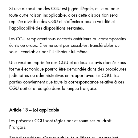
Si une disposition des CGU est jugée illégale, nulle ou pour
toute autre raison inapplicable, alors cette disposition sera
réputée divisible des CGU et n’affectera pas la validité et
l’applicabilité des dispositions restantes.
Les CGU remplacent tous accords antérieurs ou contemporains
écrits ou oraux. Elles ne sont pas cessibles, transférables ou
sous-licenciables par l’Utilisateur lui-même.
Une version imprimée des CGU et de tous les avis donnés sous
forme électronique pourra être demandée dans des procédures
judiciaires ou administratives en rapport avec les CGU. Les
parties conviennent que toute la correspondance relative à ces
CGU doit être rédigée dans la langue française.
Article 13 – Loi applicable
Les présentes CGU sont régies par et soumises au droit
Français.