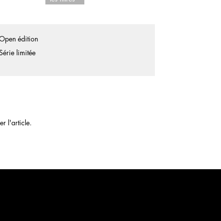
Open édition
Série limitée
 l'article.