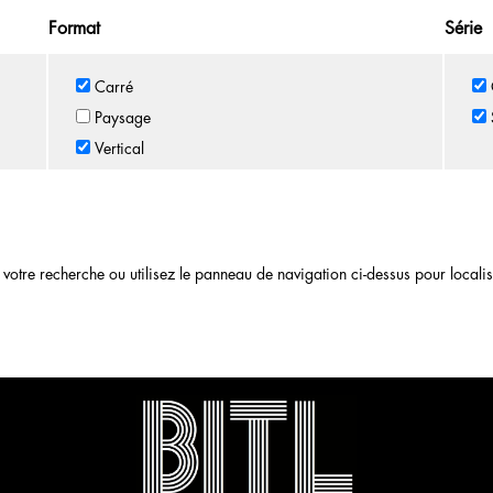
Format
Série
Carré
Paysage
Vertical
otre recherche ou utilisez le panneau de navigation ci-dessus pour localiser