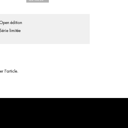
Open édition
Série limitée
 l'article.