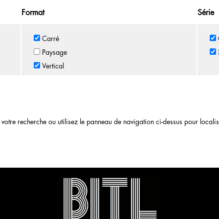
Format
Série
Carré
Paysage
Vertical
otre recherche ou utilisez le panneau de navigation ci-dessus pour localiser