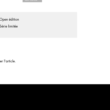
Open édition
Série limitée
 l'article.