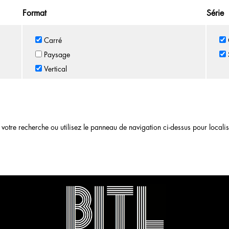
Format
Série
Carré
Paysage
Vertical
otre recherche ou utilisez le panneau de navigation ci-dessus pour localiser