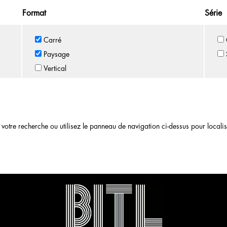
Format
Série
Carré
Paysage
Vertical
otre recherche ou utilisez le panneau de navigation ci-dessus pour localiser