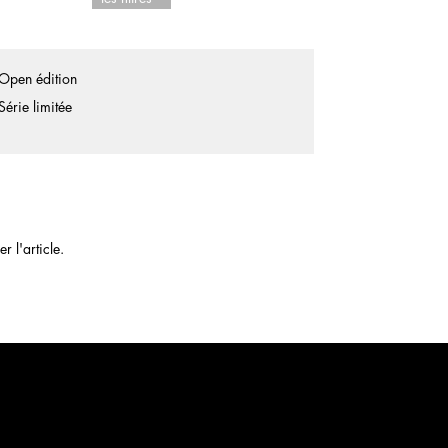
Open édition
Série limitée
 l'article.