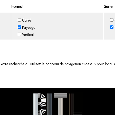
Format
Série
Carré
Paysage
Vertical
otre recherche ou utilisez le panneau de navigation ci-dessus pour localiser