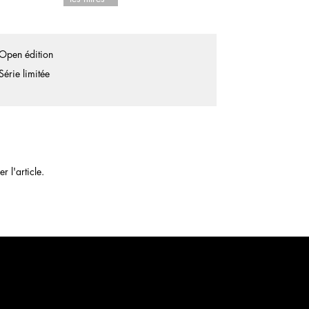
Open édition
Série limitée
 l'article.