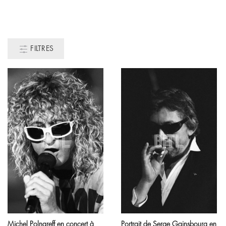
FILTRES
Michel Polnareff en concert à
Portrait de Serge Gainsbourg en