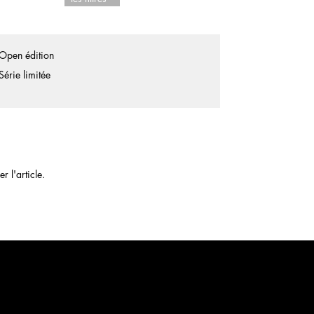
Open édition
Série limitée
 l'article.