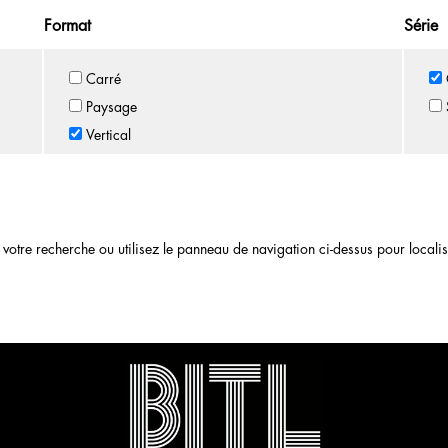
Format
Série
Carré
Paysage
Vertical
otre recherche ou utilisez le panneau de navigation ci-dessus pour localiser