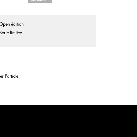
Open édition
Série limitée
 l'article.