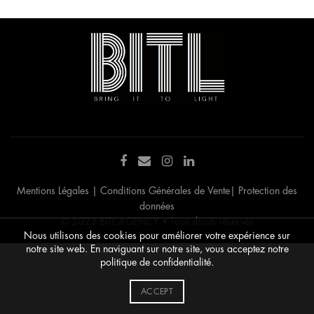
Mentions Légales
|
Conditions Générales de Vente
|
Protection des
données
© 2023 BITL AGENCY • Tous droits réservés
Nous utilisons des cookies pour améliorer votre expérience sur
notre site web. En naviguant sur notre site, vous acceptez notre
politique de confidentialité.
ACCEPT